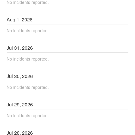
No incidents reported.
Aug
1
,
2026
No incidents reported.
Jul
31
,
2026
No incidents reported.
Jul
30
,
2026
No incidents reported.
Jul
29
,
2026
No incidents reported.
Jul
28
,
2026