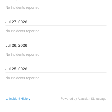
No incidents reported.
Jul
27
,
2026
No incidents reported.
Jul
26
,
2026
No incidents reported.
Jul
25
,
2026
No incidents reported.
Incident History
Powered by Atlassian Statuspage
←