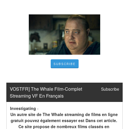
SUBSCRIBE
VOSTFR] The Whale Film-Complet 
Subscribe
Streaming VF En Français
Investigating
-
Un autre site de The Whale streaming de films en ligne 
gratuit pouvez également essayer est Dans cet article. 
Ce site propose de nombreux films classés en 