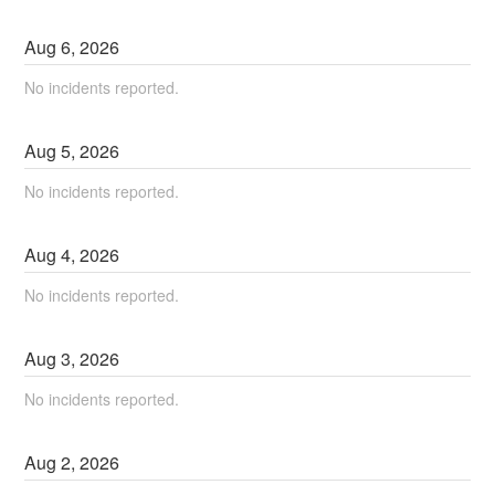
Aug
6
,
2026
No incidents reported.
Aug
5
,
2026
No incidents reported.
Aug
4
,
2026
No incidents reported.
Aug
3
,
2026
No incidents reported.
Aug
2
,
2026