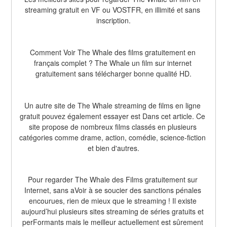
streaming gratuit en VF ou VOSTFR, en illimité et sans 
inscription.
Comment Voir The Whale des films gratuitement en 
français complet ? The Whale un film sur internet 
gratuitement sans télécharger bonne qualité HD.
Un autre site de The Whale streaming de films en ligne 
gratuit pouvez également essayer est Dans cet article. Ce 
site propose de nombreux films classés en plusieurs 
catégories comme drame, action, comédie, science-fiction 
et bien d'autres.
Pour regarder The Whale des Films gratuitement sur 
Internet, sans aVoir à se soucier des sanctions pénales 
encourues, rien de mieux que le streaming ! Il existe 
aujourd’hui plusieurs sites streaming de séries gratuits et 
perFormants mais le meilleur actuellement est sûrement 